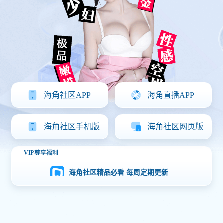
海角社区APP下载
海角社区APP
海角直播APP
海角社区手机版
海角社区网页版
VIP尊享福利
海角社区精品必看 每周定期更新