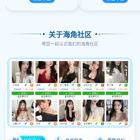
关于海角社区
带您一起认识我们的海角社区