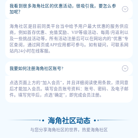
我看到很多海角社区的优惠活动，很吸引我，要怎么参
加呢？
海角社区是目前同类平台当中给予用户最大优惠的服务供应
商，例如首存优惠、充值奖励、VIP等级活动、每周/月返利以
及一些挑战活动等，所有活动注册后可以在网站内的“优惠”专
区查阅，通过网页或APP应用都可参与。如有疑问，可联系网
站内24小时在线客服。
我要如何注册海角社区账号?
点选页面上方的“加入会员”，并且详细阅读使用条款，须同意
后才能加入会员。填写会员账号资料：账号、密码、及电子邮
件。填写完毕后，点选“确定”，即完成会员注册。
海角社区动态
与您分享海角社区的世界，热爱海角社区