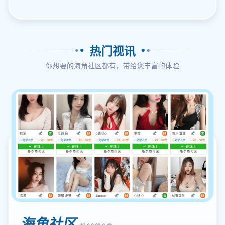
热门视讯
你想要的海角社区都有，带给您丰富的体验
海角社区